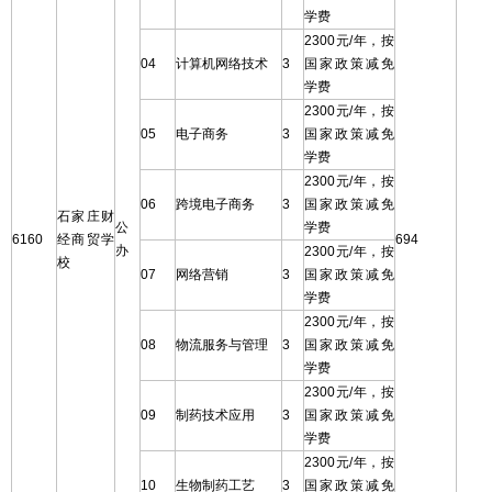
学费
2300元/年，按
04
计算机网络技术
3
国家政策减免
学费
2300元/年，按
05
电子商务
3
国家政策减免
学费
2300元/年，按
06
跨境电子商务
3
国家政策减免
石家庄财
公
学费
6160
经商贸学
694
办
2300元/年，按
校
07
网络营销
3
国家政策减免
学费
2300元/年，按
08
物流服务与管理
3
国家政策减免
学费
2300元/年，按
09
制药技术应用
3
国家政策减免
学费
2300元/年，按
10
生物制药工艺
3
国家政策减免