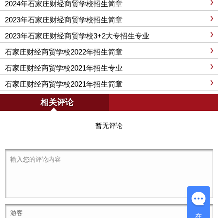
2024年石家庄财经商贸学校招生简章
2023年石家庄财经商贸学校招生简章
2023年石家庄财经商贸学校3+2大专招生专业
石家庄财经商贸学校2022年招生简章
石家庄财经商贸学校2021年招生专业
石家庄财经商贸学校2021年招生简章
相关评论
暂无评论
在