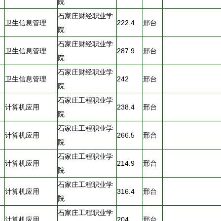
院
石家庄财经职业学
卫生信息管理
222.4
邢台
院
石家庄财经职业学
卫生信息管理
287.9
邢台
院
石家庄财经职业学
卫生信息管理
242
邢台
院
石家庄工程职业学
计算机应用
238.4
邢台
院
石家庄工程职业学
计算机应用
266.5
邢台
院
石家庄工程职业学
计算机应用
214.9
邢台
院
石家庄工程职业学
计算机应用
316.4
邢台
院
石家庄工程职业学
计算机应用
204
邢台