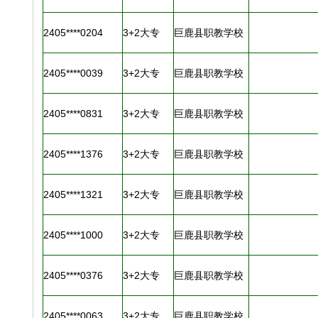
2405****0204
3+2大专
巨鹿县职教学校
2405****0039
3+2大专
巨鹿县职教学校
2405****0831
3+2大专
巨鹿县职教学校
2405****1376
3+2大专
巨鹿县职教学校
2405****1321
3+2大专
巨鹿县职教学校
2405****1000
3+2大专
巨鹿县职教学校
2405****0376
3+2大专
巨鹿县职教学校
2405****0063
3+2大专
巨鹿县职教学校