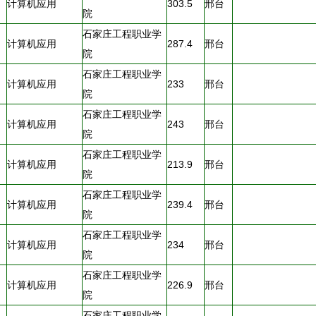
计算机应用
303.5
邢台
院
石家庄工程职业学
计算机应用
287.4
邢台
院
石家庄工程职业学
计算机应用
233
邢台
院
石家庄工程职业学
计算机应用
243
邢台
院
石家庄工程职业学
计算机应用
213.9
邢台
院
石家庄工程职业学
计算机应用
239.4
邢台
院
石家庄工程职业学
计算机应用
234
邢台
院
石家庄工程职业学
计算机应用
226.9
邢台
院
石家庄工程职业学