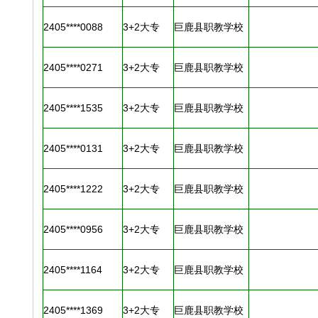
2405****0088
3+2大专
巨鹿县职教学校
2405****0271
3+2大专
巨鹿县职教学校
2405****1535
3+2大专
巨鹿县职教学校
2405****0131
3+2大专
巨鹿县职教学校
2405****1222
3+2大专
巨鹿县职教学校
2405****0956
3+2大专
巨鹿县职教学校
2405****1164
3+2大专
巨鹿县职教学校
2405****1369
3+2大专
巨鹿县职教学校