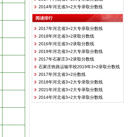
2014年河北省3+2大专录取分数线
阅读排行
2017年河北省3+2大专录取分数线
2018年河北省3+2录取分数线
2016年河北省3+2录取分数线
2019年河北省3+2大专录取分数线
2017年石家庄3+2录取分数线
石家庄铁路运输学校2019年3+2录取分数线
2017年河北省3+2分数线
2018年河北省3+2大专录取分数线
2021年河北省3+2大专录取分数线
2014年河北省3+2大专录取分数线