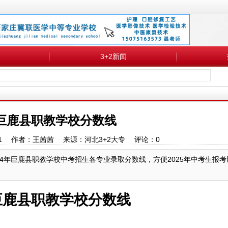
3+2新闻
年巨鹿县职教学校分数线
5:12:51 作者：王茜茜 来源：河北3+2大专 评论：
0
24年巨鹿县职教学校中考招生各专业录取分数线，方便2025年中考生报
年巨鹿县职教学校分数线