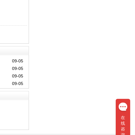
09-05
09-05
09-05
09-05
在
线
咨
询