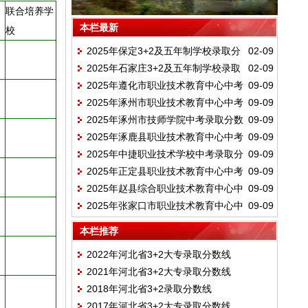
联合培养学
本栏最新
校
2025年保定3+2及五年制学校录取分
02-09
2025年石家庄3+2及五年制学校录取
02-09
数线
2025年遵化市职业技术教育中心中考
09-09
分数线
2025年涿州市职业技术教育中心中考
09-09
录取分数线
2025年涿州市技师学院中考录取分数
09-09
录取分数线
2025年涿鹿县职业技术教育中心中考
09-09
线
2025年中捷职业技术学校中考录取分
09-09
录取分数线
2025年正定县职业技术教育中心中考
09-09
数线
2025年赵县综合职业技术教育中心中
09-09
录取分数线
2025年张家口市职业技术教育中心中
09-09
考录取分数线
考录取分数线
本栏推荐
2022年河北省3+2大专录取分数线
2021年河北省3+2大专录取分数线
2018年河北省3+2录取分数线
2017年河北省3+2大专录取分数线