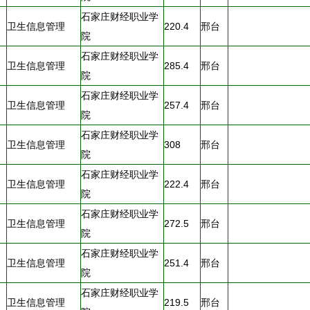
石家庄财经职业学
卫生信息管理
220.4
邢台
院
石家庄财经职业学
卫生信息管理
285.4
邢台
院
石家庄财经职业学
卫生信息管理
257.4
邢台
院
石家庄财经职业学
卫生信息管理
308
邢台
院
石家庄财经职业学
卫生信息管理
222.4
邢台
院
石家庄财经职业学
卫生信息管理
272.5
邢台
院
石家庄财经职业学
卫生信息管理
251.4
邢台
院
石家庄财经职业学
卫生信息管理
219.5
邢台