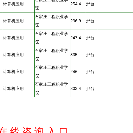
计算机应用
254.4
邢台
院
石家庄工程职业学
计算机应用
236.9
邢台
院
石家庄工程职业学
计算机应用
247.4
邢台
院
石家庄工程职业学
计算机应用
335
邢台
院
石家庄工程职业学
计算机应用
246
邢台
院
石家庄工程职业学
计算机应用
303.4
邢台
院
2 在 线 咨 询 入 口