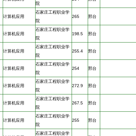
院
石家庄工程职业学
计算机应用
265
邢台
院
石家庄工程职业学
计算机应用
198.5
邢台
院
石家庄工程职业学
计算机应用
255.4
邢台
院
石家庄工程职业学
计算机应用
254
邢台
院
石家庄工程职业学
计算机应用
272.9
邢台
院
石家庄工程职业学
计算机应用
267.5
邢台
院
石家庄工程职业学
计算机应用
255
邢台
院
石家庄工程职业学