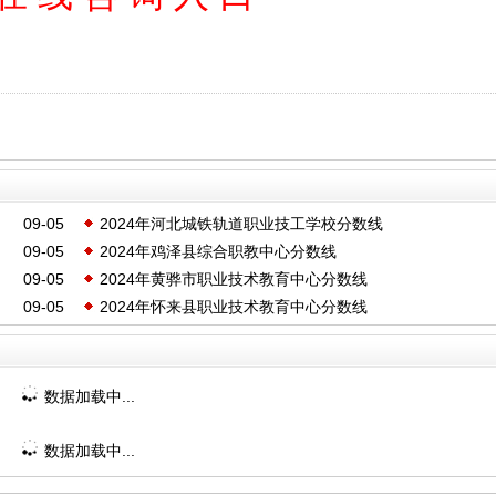
09-05
2024年河北城铁轨道职业技工学校分数线
09-05
2024年鸡泽县综合职教中心分数线
09-05
2024年黄骅市职业技术教育中心分数线
09-05
2024年怀来县职业技术教育中心分数线
数据加载中...
数据加载中...