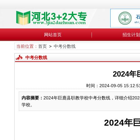
网站首页
招生计划
当前位置：
首页
>
中考分数线
中考分数线
2024
时间：2024-09-05 1
内容摘要：
2024年巨鹿县职教学校中考分数线，详细介绍20
学校。
2024