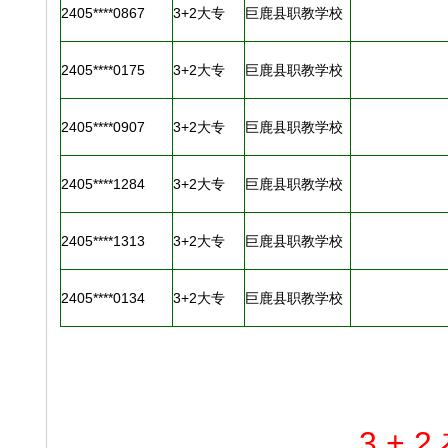
2405****0867
3+2大专
巨鹿县职教学校
2405****0175
3+2大专
巨鹿县职教学校
2405****0907
3+2大专
巨鹿县职教学校
2405****1284
3+2大专
巨鹿县职教学校
2405****1313
3+2大专
巨鹿县职教学校
2405****0134
3+2大专
巨鹿县职教学校
3 + 