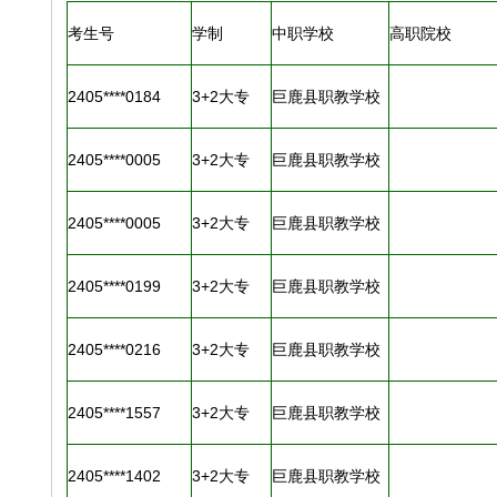
考生号
学制
中职学校
高职院校
2405****0184
3+2大专
巨鹿县职教学校
2405****0005
3+2大专
巨鹿县职教学校
2405****0005
3+2大专
巨鹿县职教学校
2405****0199
3+2大专
巨鹿县职教学校
2405****0216
3+2大专
巨鹿县职教学校
2405****1557
3+2大专
巨鹿县职教学校
2405****1402
3+2大专
巨鹿县职教学校