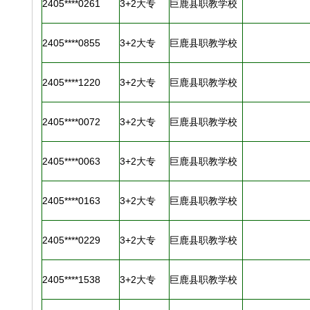
2405****0261
3+2大专
巨鹿县职教学校
2405****0855
3+2大专
巨鹿县职教学校
2405****1220
3+2大专
巨鹿县职教学校
2405****0072
3+2大专
巨鹿县职教学校
2405****0063
3+2大专
巨鹿县职教学校
2405****0163
3+2大专
巨鹿县职教学校
2405****0229
3+2大专
巨鹿县职教学校
2405****1538
3+2大专
巨鹿县职教学校