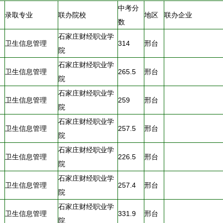
中考分
录取专业
联办院校
地区
联办企业
数
石家庄财经职业学
卫生信息管理
314
邢台
院
石家庄财经职业学
卫生信息管理
265.5
邢台
院
石家庄财经职业学
卫生信息管理
259
邢台
院
石家庄财经职业学
卫生信息管理
257.5
邢台
院
石家庄财经职业学
卫生信息管理
226.5
邢台
院
石家庄财经职业学
卫生信息管理
257.4
邢台
院
石家庄财经职业学
卫生信息管理
331.9
邢台
院