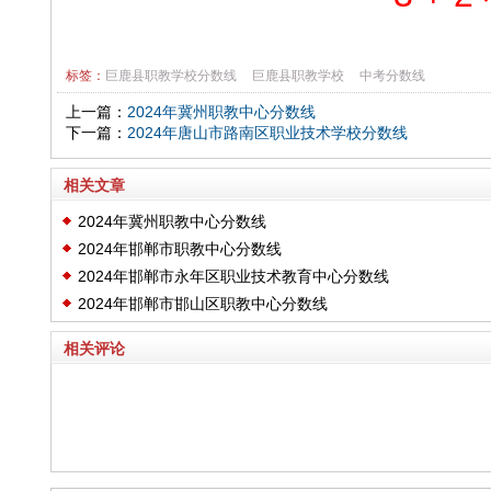
标签：
巨鹿县职教学校分数线
巨鹿县职教学校
中考分数线
上一篇：
2024年冀州职教中心分数线
下一篇：
2024年唐山市路南区职业技术学校分数线
相关文章
2024年冀州职教中心分数线
2024年邯郸市职教中心分数线
2024年邯郸市永年区职业技术教育中心分数线
2024年邯郸市邯山区职教中心分数线
相关评论