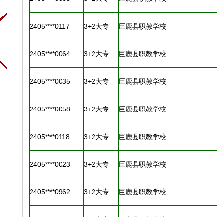
2405****0117
3+2大专
巨鹿县职教学校
2405****0064
3+2大专
巨鹿县职教学校
2405****0035
3+2大专
巨鹿县职教学校
2405****0058
3+2大专
巨鹿县职教学校
2405****0118
3+2大专
巨鹿县职教学校
2405****0023
3+2大专
巨鹿县职教学校
2405****0962
3+2大专
巨鹿县职教学校