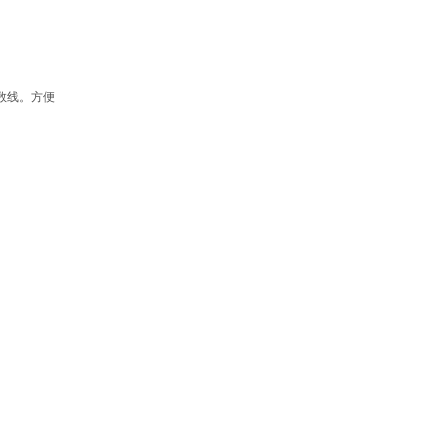
分数线。方便