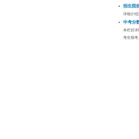
招生院
详细介绍
中考分
本栏目详
考生报考