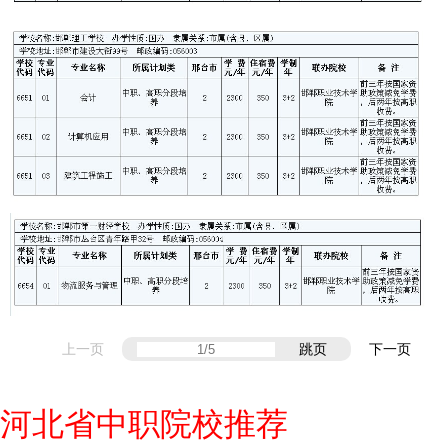
上一页
跳页
下一页
河北省中职院校推荐