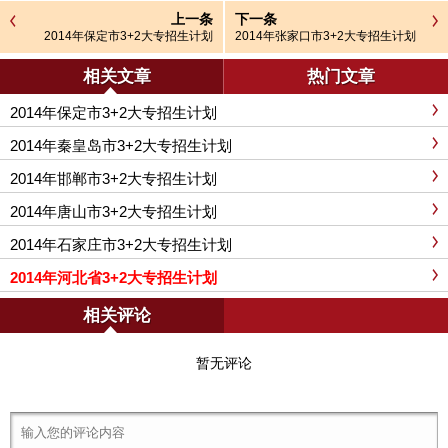
上一条
下一条
2014年保定市3+2大专招生计划
2014年张家口市3+2大专招生计划
相关文章
热门文章
2014年保定市3+2大专招生计划
2014年秦皇岛市3+2大专招生计划
2014年邯郸市3+2大专招生计划
2014年唐山市3+2大专招生计划
2014年石家庄市3+2大专招生计划
2014年河北省3+2大专招生计划
相关评论
暂无评论