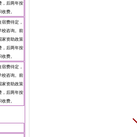
费，后两年按
职收费。
住宿费待定，
学校咨询。前
国家资助政策
费，后两年按
职收费。
住宿费待定，
学校咨询。前
国家资助政策
费，后两年按
职收费。