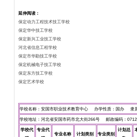
延伸阅读：
保定动力工程技术技工学校
保定华中技工学校
保定新兴工业技工学校
河北省信息工程学校
保定市华勘技工学校
保定机械电子技工学校
保定东方技工学校
保定艺术学校
学校名称：安国市职业技术教育中心 办学性质：国办 隶属
学校地址：河北省安国市药市北大街266号 邮政编码：0712
学校代
专业代
计划总
专业名称
计划类别
专业类别