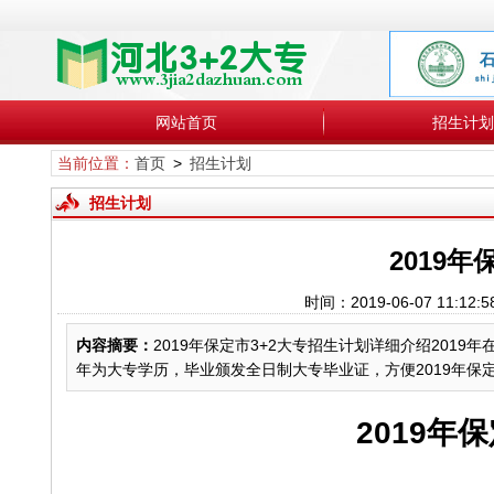
网站首页
招生计划
当前位置：
首页
>
招生计划
招生计划
2019
时间：2019-06-07 1
内容摘要：
2019年保定市3+2大专招生计划详细介绍201
年为大专学历，毕业颁发全日制大专毕业证，方便2019年保
2019年