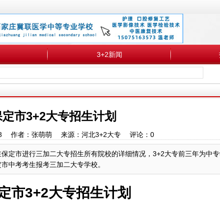
3+2新闻
年保定市3+2大专招生计划
1:12:58 作者：张萌萌 来源：河北3+2大专 评论：
0
9年在保定市进行三加二大专招生所有院校的详细情况，3+2大专前三年为中
定市中考考生报考三加二大专学校。
保定市3+2大专招生计划