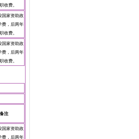
职收费。
按国家资助政
学费，后两年
职收费。
按国家资助政
学费，后两年
职收费。
备注
按国家资助政
学费，后两年