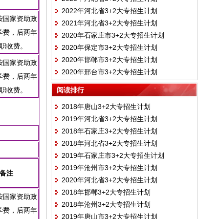
2022年河北省3+2大专招生计划
按国家资助政
2021年河北省3+2大专招生计划
学费，后两年
2020年石家庄市3+2大专招生计划
职收费。
2020年保定市3+2大专招生计划
2020年邯郸市3+2大专招生计划
按国家资助政
2020年邢台市3+2大专招生计划
学费，后两年
职收费。
阅读排行
2018年唐山3+2大专招生计划
2019年河北省3+2大专招生计划
2018年石家庄3+2大专招生计划
2018年河北省3+2大专招生计划
2019年石家庄市3+2大专招生计划
2019年沧州市3+2大专招生计划
备注
2020年河北省3+2大专招生计划
2018年邯郸3+2大专招生计划
按国家资助政
2018年沧州3+2大专招生计划
学费，后两年
2019年唐山市3+2大专招生计划