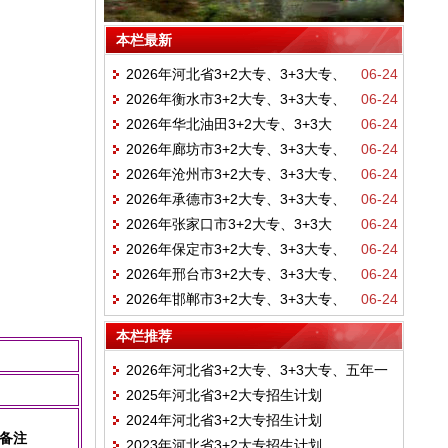
本栏最新
2026年河北省3+2大专、3+3大专、
06-24
2026年衡水市3+2大专、3+3大专、
06-24
五年一贯制大专、3+4本科招生计划
2026年华北油田3+2大专、3+3大
06-24
五年一贯制大专、3+4本科招生计划
2026年廊坊市3+2大专、3+3大专、
06-24
专、五年一贯制大专、3+4本科招生计划
2026年沧州市3+2大专、3+3大专、
06-24
五年一贯制大专、3+4本科招生计划
2026年承德市3+2大专、3+3大专、
06-24
五年一贯制大专、3+4本科招生计划
2026年张家口市3+2大专、3+3大
06-24
五年一贯制大专、3+4本科招生计划
2026年保定市3+2大专、3+3大专、
06-24
专、五年一贯制大专、3+4本科招生计划
2026年邢台市3+2大专、3+3大专、
06-24
五年一贯制大专、3+4本科招生计划
2026年邯郸市3+2大专、3+3大专、
06-24
五年一贯制大专、3+4本科招生计划
五年一贯制大专、3+4本科招生计划
本栏推荐
2026年河北省3+2大专、3+3大专、五年一
2025年河北省3+2大专招生计划
贯制大专、3+4本科招生计划
2024年河北省3+2大专招生计划
备注
2023年河北省3+2大专招生计划