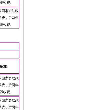
职收费。
按国家资助政
学费，后两年
职收费。
备注
按国家资助政
学费，后两年
职收费。
按国家资助政
学费，后两年