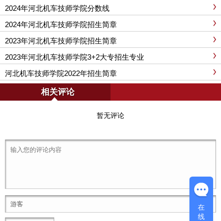
2024年河北机车技师学院分数线
2024年河北机车技师学院招生简章
2023年河北机车技师学院招生简章
2023年河北机车技师学院3+2大专招生专业
河北机车技师学院2022年招生简章
相关评论
暂无评论
在
线